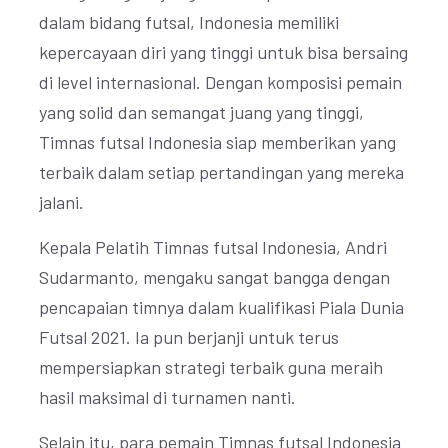
dalam bidang futsal, Indonesia memiliki
kepercayaan diri yang tinggi untuk bisa bersaing
di level internasional. Dengan komposisi pemain
yang solid dan semangat juang yang tinggi,
Timnas futsal Indonesia siap memberikan yang
terbaik dalam setiap pertandingan yang mereka
jalani.
Kepala Pelatih Timnas futsal Indonesia, Andri
Sudarmanto, mengaku sangat bangga dengan
pencapaian timnya dalam kualifikasi Piala Dunia
Futsal 2021. Ia pun berjanji untuk terus
mempersiapkan strategi terbaik guna meraih
hasil maksimal di turnamen nanti.
Selain itu, para pemain Timnas futsal Indonesia