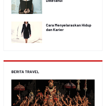
Diketahui
Cara Menyelaraskan Hidup
dan Karier
BERITA TRAVEL