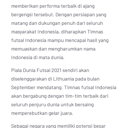
memberikan performa terbaik di ajang
bergengsi tersebut. Dengan persiapan yang
matang dan dukungan penuh dari seluruh
masyarakat Indonesia, diharapkan Timnas
futsal Indonesia mampu mencapai hasil yang
memuaskan dan mengharumkan nama
Indonesia di mata dunia.
Piala Dunia Futsal 2021 sendiri akan
diselenggarakan di Lithuania pada bulan
September mendatang. Timnas futsal Indonesia
akan bergabung dengan tim-tim terbaik dari
seluruh penjuru dunia untuk bersaing
memperebutkan gelar juara.
Sebagai negara yang memiliki potensi besar