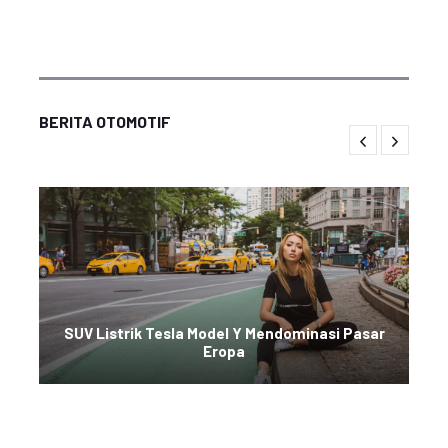
BERITA OTOMOTIF
SUV Listrik Tesla Model Y Mendominasi Pasar
Eropa