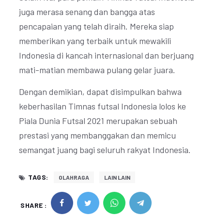
juga merasa senang dan bangga atas
pencapaian yang telah diraih. Mereka siap
memberikan yang terbaik untuk mewakili
Indonesia di kancah internasional dan berjuang
mati-matian membawa pulang gelar juara.
Dengan demikian, dapat disimpulkan bahwa
keberhasilan Timnas futsal Indonesia lolos ke
Piala Dunia Futsal 2021 merupakan sebuah
prestasi yang membanggakan dan memicu
semangat juang bagi seluruh rakyat Indonesia.
TAGS:
OLAHRAGA
LAIN LAIN
SHARE :