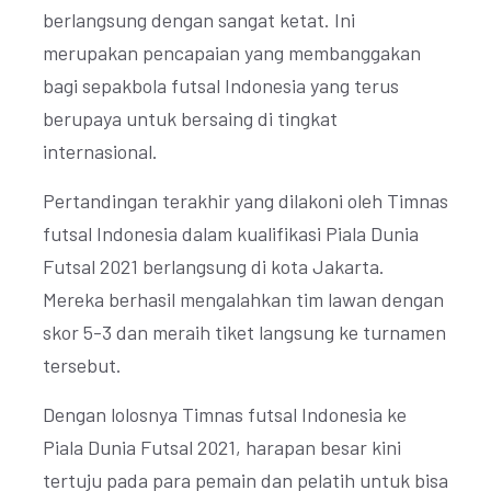
berlangsung dengan sangat ketat. Ini
merupakan pencapaian yang membanggakan
bagi sepakbola futsal Indonesia yang terus
berupaya untuk bersaing di tingkat
internasional.
Pertandingan terakhir yang dilakoni oleh Timnas
futsal Indonesia dalam kualifikasi Piala Dunia
Futsal 2021 berlangsung di kota Jakarta.
Mereka berhasil mengalahkan tim lawan dengan
skor 5-3 dan meraih tiket langsung ke turnamen
tersebut.
Dengan lolosnya Timnas futsal Indonesia ke
Piala Dunia Futsal 2021, harapan besar kini
tertuju pada para pemain dan pelatih untuk bisa