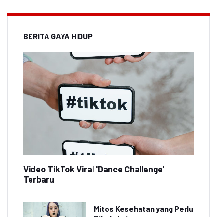
BERITA GAYA HIDUP
Video TikTok Viral 'Dance Challenge'
Terbaru
Mitos Kesehatan yang Perlu