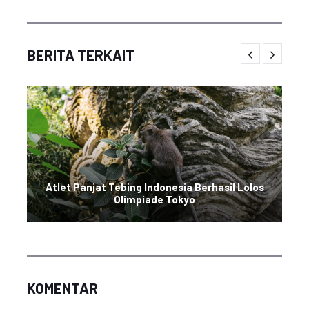
BERITA TERKAIT
Atlet Panjat Tebing Indonesia Berhasil Lolos
Olimpiade Tokyo
KOMENTAR