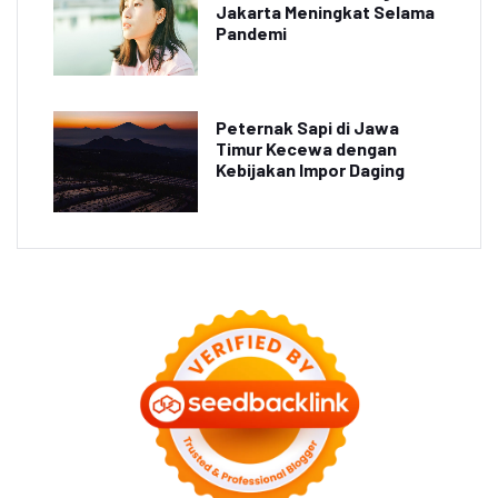
Jakarta Meningkat Selama
Pandemi
Peternak Sapi di Jawa
Timur Kecewa dengan
Kebijakan Impor Daging