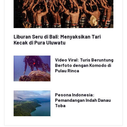
Liburan Seru di Bali: Menyaksikan Tari
Kecak di Pura Uluwatu
Video Viral: Turis Beruntung
Berfoto dengan Komodo di
Pulau Rinca
Pesona Indonesia:
Pemandangan Indah Danau
Toba