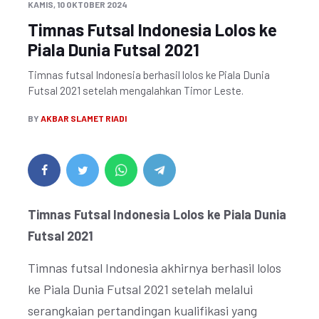
KAMIS, 10 OKTOBER 2024
Timnas Futsal Indonesia Lolos ke
Piala Dunia Futsal 2021
Timnas futsal Indonesia berhasil lolos ke Piala Dunia
Futsal 2021 setelah mengalahkan Timor Leste.
BY
AKBAR SLAMET RIADI
Timnas Futsal Indonesia Lolos ke Piala Dunia
Futsal 2021
Timnas futsal Indonesia akhirnya berhasil lolos
ke Piala Dunia Futsal 2021 setelah melalui
serangkaian pertandingan kualifikasi yang