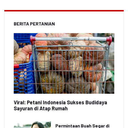
BERITA PERTANIAN
Viral: Petani Indonesia Sukses Budidaya
Sayuran di Atap Rumah
Permintaan Buah Segar di