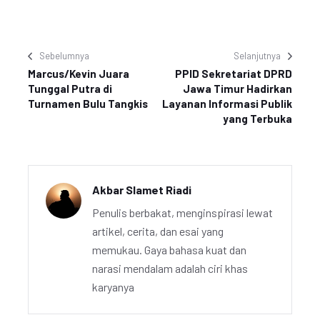
Sebelumnya
Selanjutnya
Marcus/Kevin Juara
PPID Sekretariat DPRD
Tunggal Putra di
Jawa Timur Hadirkan
Turnamen Bulu Tangkis
Layanan Informasi Publik
yang Terbuka
Akbar Slamet Riadi
Penulis berbakat, menginspirasi lewat
artikel, cerita, dan esai yang
memukau. Gaya bahasa kuat dan
narasi mendalam adalah ciri khas
karyanya