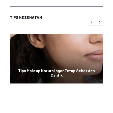
TIPS KESEHATAN
Tips Makeup Natural agar Tetap Sehat dan
Cantik