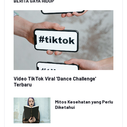
BERITA GAYA HIDUP
Video TikTok Viral 'Dance Challenge'
Terbaru
Mitos Kesehatan yang Perlu
Diketahui