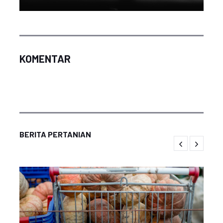
KOMENTAR
BERITA PERTANIAN