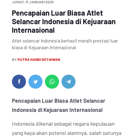
JUMAT, 17 JANUARI 2025
Pencapaian Luar Biasa Atlet
Selancar Indonesia di Kejuaraan
Internasional
Atlet selancar Indonesia berhasil meraih prestasi luar
biasa di Kejuaraan Internasional.
BY
PUTRA HANDI SETIAWAN
Pencapaian Luar Biasa Atlet Selancar
Indonesia di Kejuaraan Internasional
Indonesia dikenal sebagai negara kepulauan
yang kaya akan potensi alamnya, salah satunya