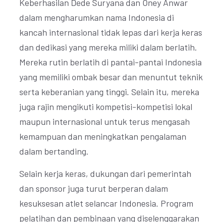
Keberhasilan Dede Suryana dan Oney Anwar
dalam mengharumkan nama Indonesia di
kancah internasional tidak lepas dari kerja keras
dan dedikasi yang mereka miliki dalam berlatih.
Mereka rutin berlatih di pantai-pantai Indonesia
yang memiliki ombak besar dan menuntut teknik
serta keberanian yang tinggi. Selain itu, mereka
juga rajin mengikuti kompetisi-kompetisi lokal
maupun internasional untuk terus mengasah
kemampuan dan meningkatkan pengalaman
dalam bertanding.
Selain kerja keras, dukungan dari pemerintah
dan sponsor juga turut berperan dalam
kesuksesan atlet selancar Indonesia. Program
pelatihan dan pembinaan yang diselenggarakan