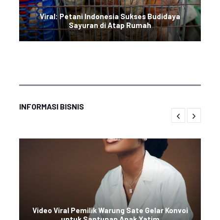
Viral: Petani Indonesia Sukses Budidaya
Sayuran di Atap Rumah
INFORMASI BISNIS
Video Viral Pemilik Warung Sate Gelar Konvoi
untuk Santunan Anak Yatim