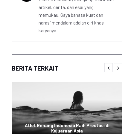
artikel, cerita, dan esai yang
memukau. Gaya bahasa kuat dan
narasi mendalam adalah ciri khas
karyanya
BERITA TERKAIT
Atlet Renang Indonesia Raih Prestasi di
Kejuaraan Asia