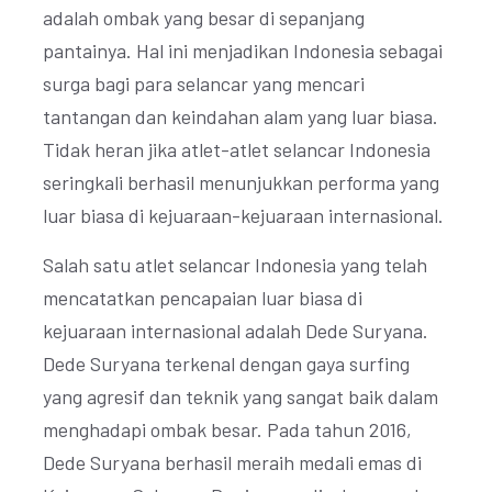
adalah ombak yang besar di sepanjang
pantainya. Hal ini menjadikan Indonesia sebagai
surga bagi para selancar yang mencari
tantangan dan keindahan alam yang luar biasa.
Tidak heran jika atlet-atlet selancar Indonesia
seringkali berhasil menunjukkan performa yang
luar biasa di kejuaraan-kejuaraan internasional.
Salah satu atlet selancar Indonesia yang telah
mencatatkan pencapaian luar biasa di
kejuaraan internasional adalah Dede Suryana.
Dede Suryana terkenal dengan gaya surfing
yang agresif dan teknik yang sangat baik dalam
menghadapi ombak besar. Pada tahun 2016,
Dede Suryana berhasil meraih medali emas di