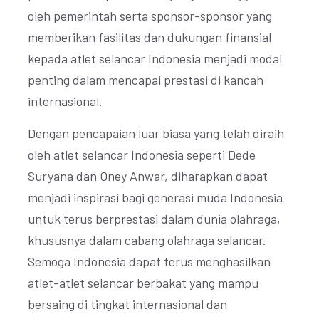
oleh pemerintah serta sponsor-sponsor yang
memberikan fasilitas dan dukungan finansial
kepada atlet selancar Indonesia menjadi modal
penting dalam mencapai prestasi di kancah
internasional.
Dengan pencapaian luar biasa yang telah diraih
oleh atlet selancar Indonesia seperti Dede
Suryana dan Oney Anwar, diharapkan dapat
menjadi inspirasi bagi generasi muda Indonesia
untuk terus berprestasi dalam dunia olahraga,
khususnya dalam cabang olahraga selancar.
Semoga Indonesia dapat terus menghasilkan
atlet-atlet selancar berbakat yang mampu
bersaing di tingkat internasional dan