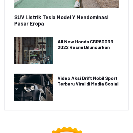
SUV Listrik Tesla Model Y Mendominasi
Pasar Eropa
All New Honda CBR600RR
2022 Resmi Diluncurkan
Video Aksi Drift Mobil Sport
Terbaru Viral di Media Sosial