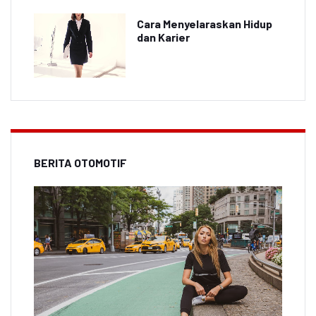
Cara Menyelaraskan Hidup
dan Karier
BERITA OTOMOTIF