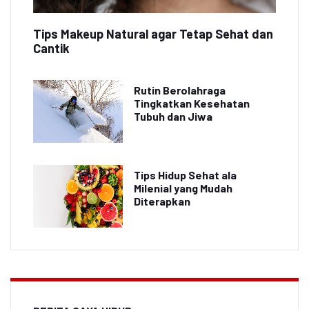
Tips Makeup Natural agar Tetap Sehat dan
Cantik
Rutin Berolahraga
Tingkatkan Kesehatan
Tubuh dan Jiwa
Tips Hidup Sehat ala
Milenial yang Mudah
Diterapkan