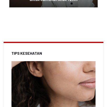
TIPS KESEHATAN