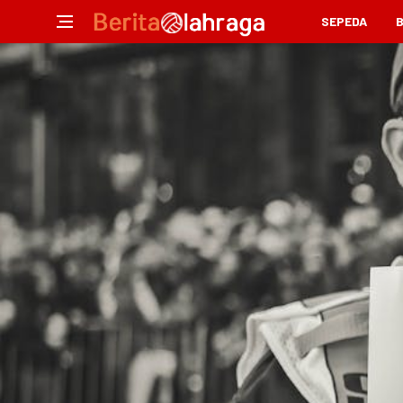
SEPEDA