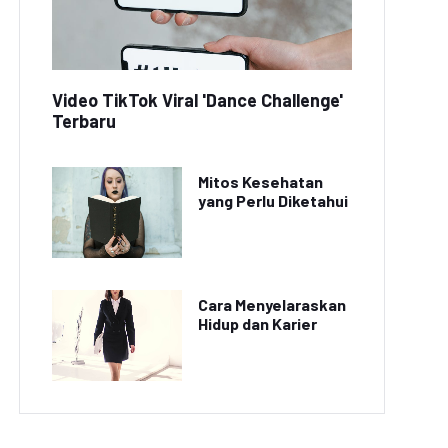
Video TikTok Viral 'Dance Challenge'
Terbaru
Mitos Kesehatan
yang Perlu Diketahui
Cara Menyelaraskan
Hidup dan Karier