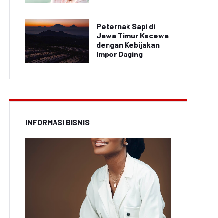
Peternak Sapi di
Jawa Timur Kecewa
dengan Kebijakan
Impor Daging
INFORMASI BISNIS