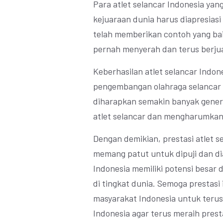
Para atlet selancar Indonesia yan
kejuaraan dunia harus diapresiasi
telah memberikan contoh yang bai
pernah menyerah dan terus berju
Keberhasilan atlet selancar Indon
pengembangan olahraga selancar d
diharapkan semakin banyak genera
atlet selancar dan mengharumkan 
Dengan demikian, prestasi atlet s
memang patut untuk dipuji dan d
Indonesia memiliki potensi besar 
di tingkat dunia. Semoga prestasi 
masyarakat Indonesia untuk terus
Indonesia agar terus meraih prest