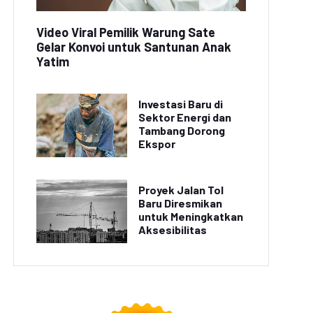
Video Viral Pemilik Warung Sate
Gelar Konvoi untuk Santunan Anak
Yatim
Investasi Baru di
Sektor Energi dan
Tambang Dorong
Ekspor
Proyek Jalan Tol
Baru Diresmikan
untuk Meningkatkan
Aksesibilitas