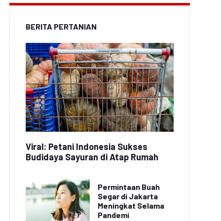
BERITA PERTANIAN
Viral: Petani Indonesia Sukses
Budidaya Sayuran di Atap Rumah
Permintaan Buah
Segar di Jakarta
Meningkat Selama
Pandemi