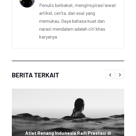
Penulis berbakat, menginspirasi lewat
artikel, cerita, dan esai yang
memukau. Gaya bahasa kuat dan
narasi mendalam adalah ciri khas
karyanya
BERITA TERKAIT
Atlet Renang Indonesia Raih Prestasi di