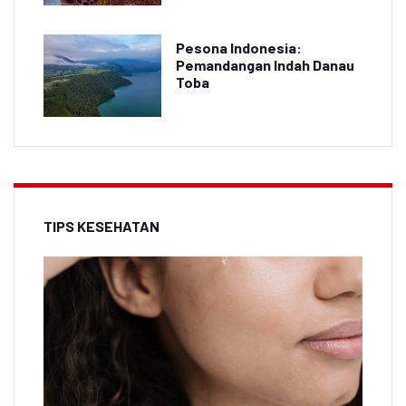
Pesona Indonesia:
Pemandangan Indah Danau
Toba
TIPS KESEHATAN