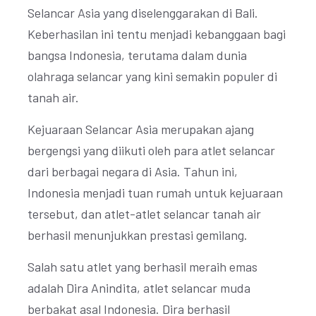
Selancar Asia yang diselenggarakan di Bali.
Keberhasilan ini tentu menjadi kebanggaan bagi
bangsa Indonesia, terutama dalam dunia
olahraga selancar yang kini semakin populer di
tanah air.
Kejuaraan Selancar Asia merupakan ajang
bergengsi yang diikuti oleh para atlet selancar
dari berbagai negara di Asia. Tahun ini,
Indonesia menjadi tuan rumah untuk kejuaraan
tersebut, dan atlet-atlet selancar tanah air
berhasil menunjukkan prestasi gemilang.
Salah satu atlet yang berhasil meraih emas
adalah Dira Anindita, atlet selancar muda
berbakat asal Indonesia. Dira berhasil