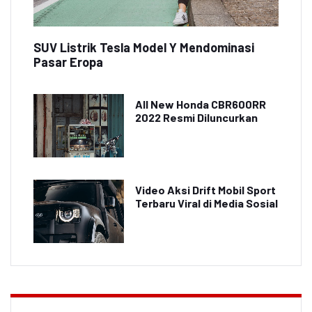
SUV Listrik Tesla Model Y Mendominasi
Pasar Eropa
All New Honda CBR600RR
2022 Resmi Diluncurkan
Video Aksi Drift Mobil Sport
Terbaru Viral di Media Sosial