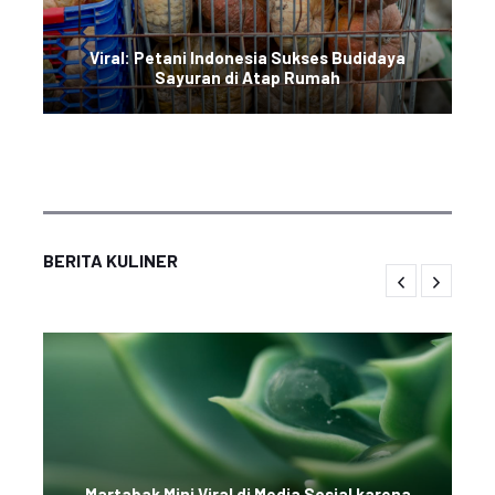
Viral: Petani Indonesia Sukses Budidaya
Sayuran di Atap Rumah
BERITA KULINER
Martabak Mini Viral di Media Sosial karena