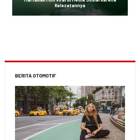
Kelezatannya
BERITA OTOMOTIF