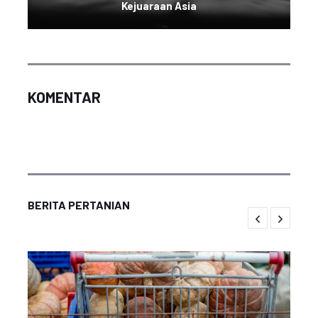
Kejuaraan Asia
KOMENTAR
BERITA PERTANIAN