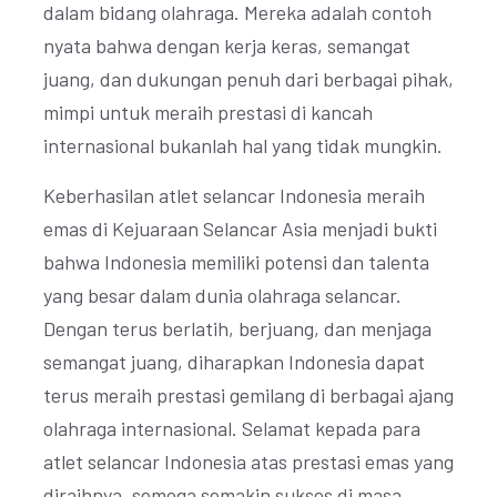
dalam bidang olahraga. Mereka adalah contoh
nyata bahwa dengan kerja keras, semangat
juang, dan dukungan penuh dari berbagai pihak,
mimpi untuk meraih prestasi di kancah
internasional bukanlah hal yang tidak mungkin.
Keberhasilan atlet selancar Indonesia meraih
emas di Kejuaraan Selancar Asia menjadi bukti
bahwa Indonesia memiliki potensi dan talenta
yang besar dalam dunia olahraga selancar.
Dengan terus berlatih, berjuang, dan menjaga
semangat juang, diharapkan Indonesia dapat
terus meraih prestasi gemilang di berbagai ajang
olahraga internasional. Selamat kepada para
atlet selancar Indonesia atas prestasi emas yang
diraihnya, semoga semakin sukses di masa