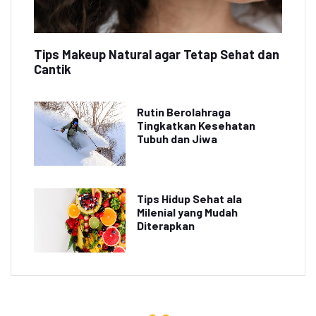
Tips Makeup Natural agar Tetap Sehat dan
Cantik
Rutin Berolahraga
Tingkatkan Kesehatan
Tubuh dan Jiwa
Tips Hidup Sehat ala
Milenial yang Mudah
Diterapkan