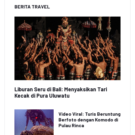
BERITA TRAVEL
Liburan Seru di Bali: Menyaksikan Tari
Kecak di Pura Uluwatu
Video Viral: Turis Beruntung
Berfoto dengan Komodo di
Pulau Rinca