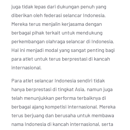
juga tidak lepas dari dukungan penuh yang
diberikan oleh federasi selancar Indonesia.
Mereka terus menjalin kerjasama dengan
berbagai pihak terkait untuk mendukung
perkembangan olahraga selancar di Indonesia.
Hal ini menjadi modal yang sangat penting bagi
para atlet untuk terus berprestasi di kancah
internasional.
Para atlet selancar Indonesia sendiri tidak
hanya berprestasi di tingkat Asia, namun juga
telah menunjukkan performa terbaiknya di
berbagai ajang kompetisi internasional. Mereka
terus berjuang dan berusaha untuk membawa
nama Indonesia di kancah internasional, serta