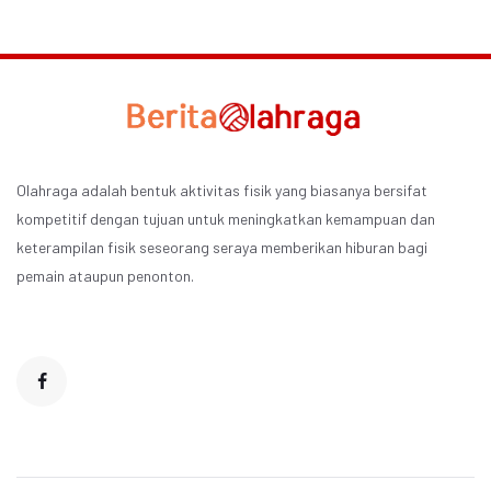
Olahraga adalah bentuk aktivitas fisik yang biasanya bersifat
kompetitif dengan tujuan untuk meningkatkan kemampuan dan
keterampilan fisik seseorang seraya memberikan hiburan bagi
pemain ataupun penonton.