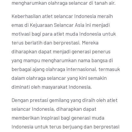
mengharumkan olahraga selancar di tanah air.
Keberhasilan atlet selancar Indonesia meraih
emas di Kejuaraan Selancar Asia ini menjadi
motivasi bagi para atlet muda Indonesia untuk
terus berlatih dan berprestasi. Mereka
diharapkan dapat menjadi generasi penerus
yang mampu mengharumkan nama bangsa di
berbagai ajang olahraga internasional, termasuk
dalam olahraga selancar yang kini semakin
diminati oleh masyarakat Indonesia.
Dengan prestasi gemilang yang diraih oleh atlet
selancar Indonesia, diharapkan dapat
memberikan inspirasi bagi generasi muda
Indonesia untuk terus berjuang dan berprestasi