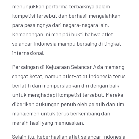
menunjukkan performa terbaiknya dalam
kompetisi tersebut dan berhasil mengalahkan
para pesaingnya dari negara-negara lain.
Kemenangan ini menjadi bukti bahwa atlet
selancar Indonesia mampu bersaing di tingkat
internasional.
Persaingan di Kejuaraan Selancar Asia memang
sangat ketat, namun atlet-atlet Indonesia terus
berlatih dan mempersiapkan diri dengan baik
untuk menghadapi kompetisi tersebut. Mereka
diberikan dukungan penuh oleh pelatih dan tim
manajemen untuk terus berkembang dan
meraih hasil yang memuaskan.
Selain itu, keberhasilan atlet selancar Indonesia