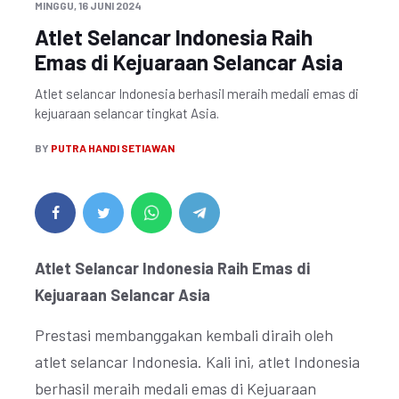
MINGGU, 16 JUNI 2024
Atlet Selancar Indonesia Raih
Emas di Kejuaraan Selancar Asia
Atlet selancar Indonesia berhasil meraih medali emas di
kejuaraan selancar tingkat Asia.
BY
PUTRA HANDI SETIAWAN
Atlet Selancar Indonesia Raih Emas di
Kejuaraan Selancar Asia
Prestasi membanggakan kembali diraih oleh
atlet selancar Indonesia. Kali ini, atlet Indonesia
berhasil meraih medali emas di Kejuaraan