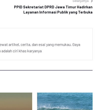
Selanjutnya
PPID Sekretariat DPRD Jawa Timur Hadirkan
Layanan Informasi Publik yang Terbuka
ewat artikel, cerita, dan esai yang memukau. Gaya
adalah ciri khas karyanya