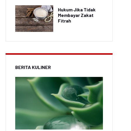
Hukum Jika Tidak
Membayar Zakat
Fitrah
BERITA KULINER