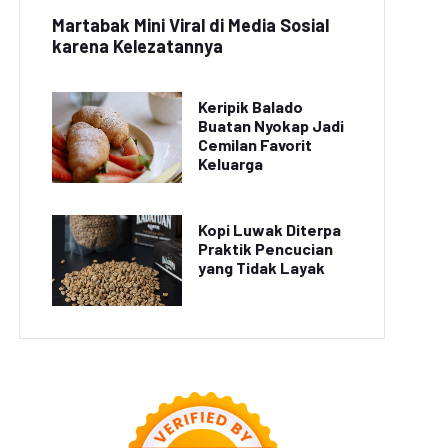
Martabak Mini Viral di Media Sosial
karena Kelezatannya
Keripik Balado
Buatan Nyokap Jadi
Cemilan Favorit
Keluarga
Kopi Luwak Diterpa
Praktik Pencucian
yang Tidak Layak