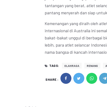
tantangan yang berat, atlet sela
pantang menyerah dan siap untuk 
Kemenangan yang diraih oleh atle
internasional di Australia ini se
bakat-bakat unggul di berbagai 
lebih, para atlet selancar Indon
nama bangsa di kancah internasio
TAGS:
OLAHRAGA
RENANG
A
SHARE :