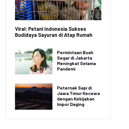
Viral: Petani Indonesia Sukses
Budidaya Sayuran di Atap Rumah
Permintaan Buah
Segar di Jakarta
Meningkat Selama
Pandemi
Peternak Sapi di
Jawa Timur Kecewa
dengan Kebijakan
Impor Daging