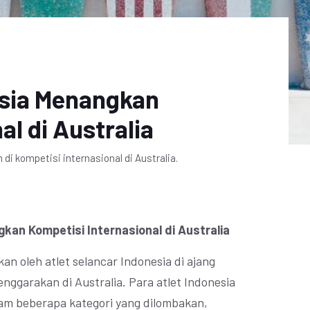
esia Menangkan
al di Australia
di kompetisi internasional di Australia.
kan Kompetisi Internasional di Australia
an oleh atlet selancar Indonesia di ajang
enggarakan di Australia. Para atlet Indonesia
lam beberapa kategori yang dilombakan,