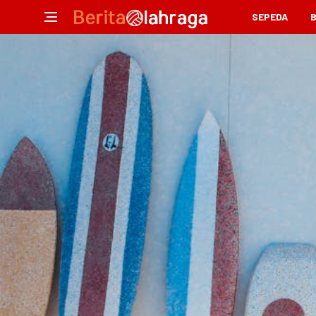
SEPEDA