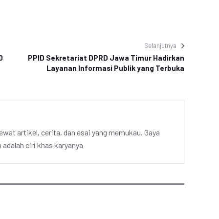
Selanjutnya
0
PPID Sekretariat DPRD Jawa Timur Hadirkan
Layanan Informasi Publik yang Terbuka
ewat artikel, cerita, dan esai yang memukau. Gaya
adalah ciri khas karyanya