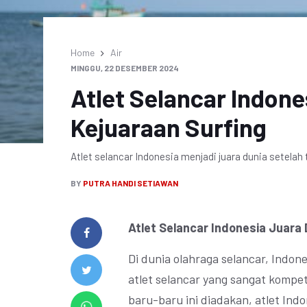
Home
Air
MINGGU, 22 DESEMBER 2024
Atlet Selancar Indone
Kejuaraan Surfing
Atlet selancar Indonesia menjadi juara dunia setelah 
BY
PUTRA HANDI SETIAWAN
Atlet Selancar Indonesia Juara 
Di dunia olahraga selancar, Indon
atlet selancar yang sangat kompet
baru-baru ini diadakan, atlet Indo