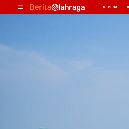
SEPEDA