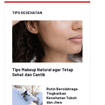
TIPS KESEHATAN
Tips Makeup Natural agar Tetap
Sehat dan Cantik
Rutin Berolahraga
Tingkatkan
Kesehatan Tubuh
dan Jiwa