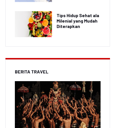
Tips Hidup Sehat ala
Milenial yang Mudah
Diterapkan
BERITA TRAVEL