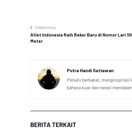
Sebelumnya
Atlet Indonesia Raih Rekor Baru di Nomor Lari 10
Meter
Putra Handi Setiawan
Penulis berbakat, menginspirasi l
bahasa kuat dan narasi mendalam 
BERITA TERKAIT