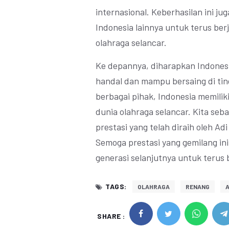
internasional. Keberhasilan ini ju
Indonesia lainnya untuk terus ber
olahraga selancar.
Ke depannya, diharapkan Indonesi
handal dan mampu bersaing di tin
berbagai pihak, Indonesia memilik
dunia olahraga selancar. Kita se
prestasi yang telah diraih oleh Ad
Semoga prestasi yang gemilang in
generasi selanjutnya untuk terus 
TAGS:
OLAHRAGA
RENANG
A
SHARE :