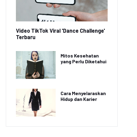
Video TikTok Viral 'Dance Challenge'
Terbaru
Mitos Kesehatan
yang Perlu Diketahui
Cara Menyelaraskan
Hidup dan Karier