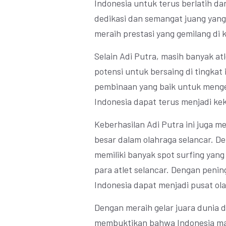
Indonesia untuk terus berlatih
dedikasi dan semangat juang yang 
meraih prestasi yang gemilang di 
Selain Adi Putra, masih banyak atl
potensi untuk bersaing di tingka
pembinaan yang baik untuk meng
Indonesia dapat terus menjadi kek
Keberhasilan Adi Putra ini juga 
besar dalam olahraga selancar. De
memiliki banyak spot surfing yang
para atlet selancar. Dengan peni
Indonesia dapat menjadi pusat ola
Dengan meraih gelar juara dunia d
membuktikan bahwa Indonesia mam