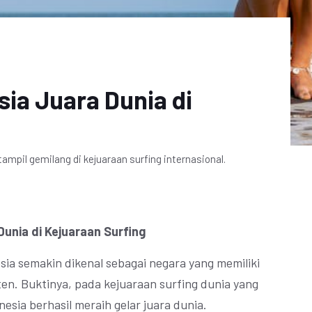
sia Juara Dunia di
tampil gemilang di kejuaraan surfing internasional.
Dunia di Kejuaraan Surfing
esia semakin dikenal sebagai negara yang memiliki
en. Buktinya, pada kejuaraan surfing dunia yang
nesia berhasil meraih gelar juara dunia.