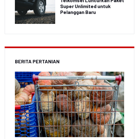
Telkomsel Luncurkan Paket
Super Unlimited untuk
Pelanggan Baru
BERITA PERTANIAN