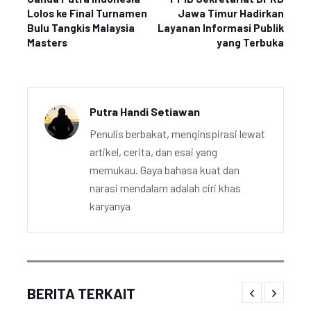
Lolos ke Final Turnamen
Jawa Timur Hadirkan
Bulu Tangkis Malaysia
Layanan Informasi Publik
Masters
yang Terbuka
Putra Handi Setiawan
Penulis berbakat, menginspirasi lewat
artikel, cerita, dan esai yang
memukau. Gaya bahasa kuat dan
narasi mendalam adalah ciri khas
karyanya
BERITA TERKAIT