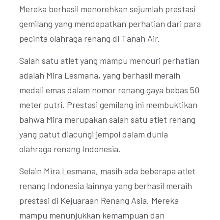
Mereka berhasil menorehkan sejumlah prestasi
gemilang yang mendapatkan perhatian dari para
pecinta olahraga renang di Tanah Air.
Salah satu atlet yang mampu mencuri perhatian
adalah Mira Lesmana, yang berhasil meraih
medali emas dalam nomor renang gaya bebas 50
meter putri. Prestasi gemilang ini membuktikan
bahwa Mira merupakan salah satu atlet renang
yang patut diacungi jempol dalam dunia
olahraga renang Indonesia.
Selain Mira Lesmana, masih ada beberapa atlet
renang Indonesia lainnya yang berhasil meraih
prestasi di Kejuaraan Renang Asia. Mereka
mampu menunjukkan kemampuan dan