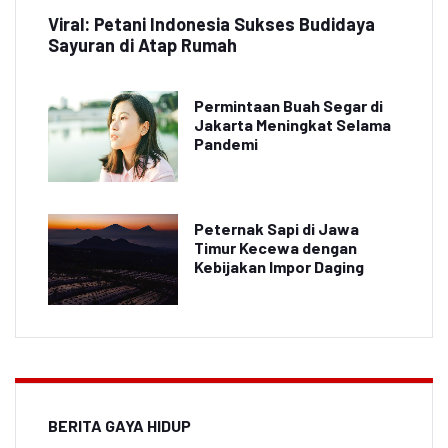
Viral: Petani Indonesia Sukses Budidaya
Sayuran di Atap Rumah
Permintaan Buah Segar di
Jakarta Meningkat Selama
Pandemi
Peternak Sapi di Jawa
Timur Kecewa dengan
Kebijakan Impor Daging
BERITA GAYA HIDUP