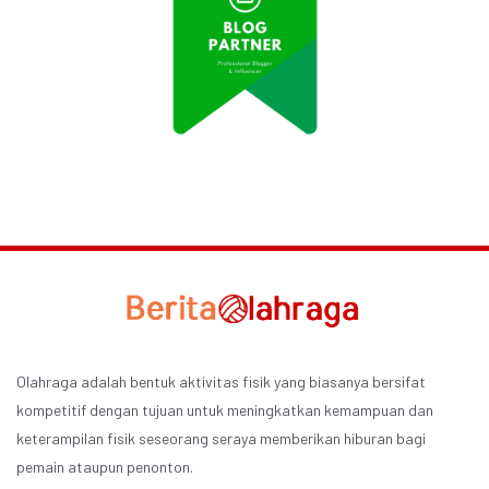
Olahraga adalah bentuk aktivitas fisik yang biasanya bersifat
kompetitif dengan tujuan untuk meningkatkan kemampuan dan
keterampilan fisik seseorang seraya memberikan hiburan bagi
pemain ataupun penonton.