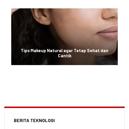
Tips Makeup Natural agar Tetap Sehat dan
Cantik
BERITA TEKNOLOGI