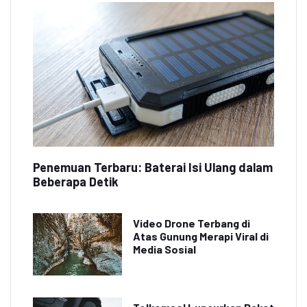
Penemuan Terbaru: Baterai Isi Ulang dalam
Beberapa Detik
Video Drone Terbang di
Atas Gunung Merapi Viral di
Media Sosial