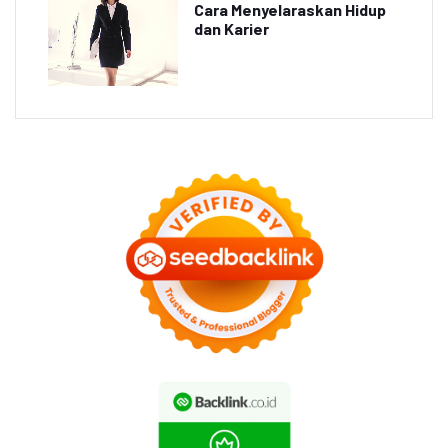
Cara Menyelaraskan Hidup
dan Karier