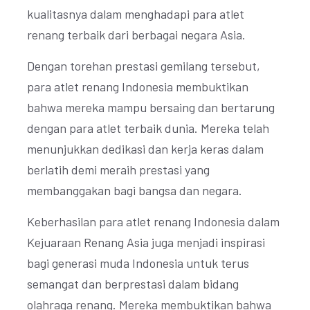
kualitasnya dalam menghadapi para atlet
renang terbaik dari berbagai negara Asia.
Dengan torehan prestasi gemilang tersebut,
para atlet renang Indonesia membuktikan
bahwa mereka mampu bersaing dan bertarung
dengan para atlet terbaik dunia. Mereka telah
menunjukkan dedikasi dan kerja keras dalam
berlatih demi meraih prestasi yang
membanggakan bagi bangsa dan negara.
Keberhasilan para atlet renang Indonesia dalam
Kejuaraan Renang Asia juga menjadi inspirasi
bagi generasi muda Indonesia untuk terus
semangat dan berprestasi dalam bidang
olahraga renang. Mereka membuktikan bahwa