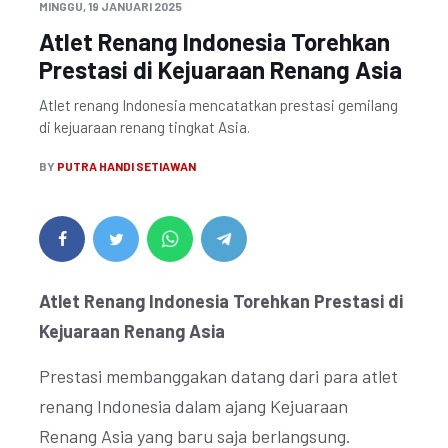
MINGGU, 19 JANUARI 2025
Atlet Renang Indonesia Torehkan
Prestasi di Kejuaraan Renang Asia
Atlet renang Indonesia mencatatkan prestasi gemilang
di kejuaraan renang tingkat Asia.
BY
PUTRA HANDI SETIAWAN
Atlet Renang Indonesia Torehkan Prestasi di
Kejuaraan Renang Asia
Prestasi membanggakan datang dari para atlet
renang Indonesia dalam ajang Kejuaraan
Renang Asia yang baru saja berlangsung.