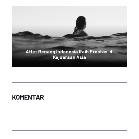
Atlet Renang Indonesia Raih Prestasi di
Kejuaraan Asia
KOMENTAR