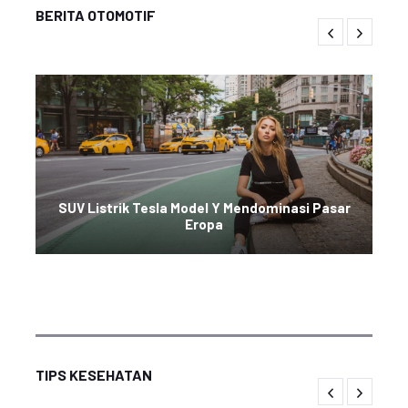
BERITA OTOMOTIF
SUV Listrik Tesla Model Y Mendominasi Pasar
Eropa
TIPS KESEHATAN