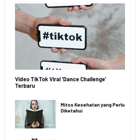
Video TikTok Viral 'Dance Challenge'
Terbaru
Mitos Kesehatan yang Perlu
Diketahui