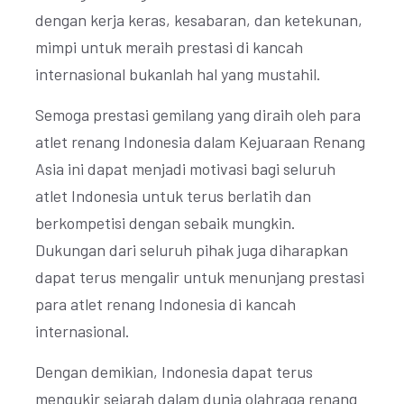
dengan kerja keras, kesabaran, dan ketekunan,
mimpi untuk meraih prestasi di kancah
internasional bukanlah hal yang mustahil.
Semoga prestasi gemilang yang diraih oleh para
atlet renang Indonesia dalam Kejuaraan Renang
Asia ini dapat menjadi motivasi bagi seluruh
atlet Indonesia untuk terus berlatih dan
berkompetisi dengan sebaik mungkin.
Dukungan dari seluruh pihak juga diharapkan
dapat terus mengalir untuk menunjang prestasi
para atlet renang Indonesia di kancah
internasional.
Dengan demikian, Indonesia dapat terus
mengukir sejarah dalam dunia olahraga renang