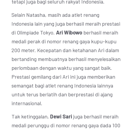
tetapi juga bagi seluruh rakyat Indonesia.
Selain Natasha, masih ada atlet renang
Indonesia lain yang juga berhasil meraih prestasi
di Olimpiade Tokyo.
Ari Wibowo
berhasil meraih
medali perak di nomor renang gaya kupu-kupu
200 meter. Kecepatan dan ketahanan Ari dalam
bertanding membuatnya berhasil menyelesaikan
perlombaan dengan waktu yang sangat baik.
Prestasi gemilang dari Ari ini juga memberikan
semangat bagi atlet renang Indonesia lainnya
untuk terus berlatih dan berprestasi di ajang
internasional.
Tak ketinggalan,
Dewi Sari
juga berhasil meraih
medali perunggu di nomor renang gaya dada 100