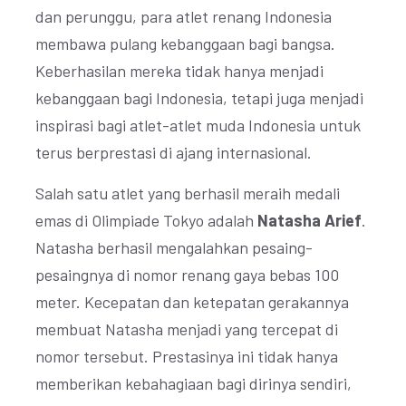
dan perunggu, para atlet renang Indonesia
membawa pulang kebanggaan bagi bangsa.
Keberhasilan mereka tidak hanya menjadi
kebanggaan bagi Indonesia, tetapi juga menjadi
inspirasi bagi atlet-atlet muda Indonesia untuk
terus berprestasi di ajang internasional.
Salah satu atlet yang berhasil meraih medali
emas di Olimpiade Tokyo adalah
Natasha Arief
.
Natasha berhasil mengalahkan pesaing-
pesaingnya di nomor renang gaya bebas 100
meter. Kecepatan dan ketepatan gerakannya
membuat Natasha menjadi yang tercepat di
nomor tersebut. Prestasinya ini tidak hanya
memberikan kebahagiaan bagi dirinya sendiri,