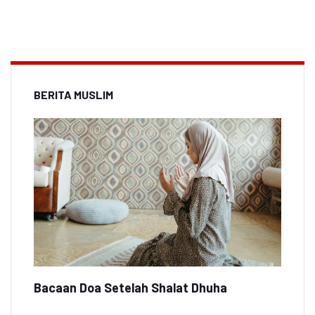
BERITA MUSLIM
Bacaan Doa Setelah Shalat Dhuha