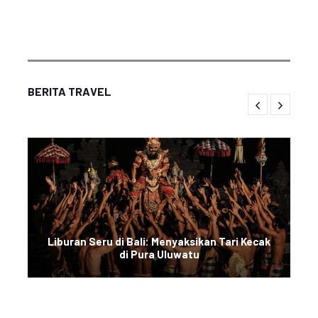
BERITA TRAVEL
Liburan Seru di Bali: Menyaksikan Tari Kecak
di Pura Uluwatu