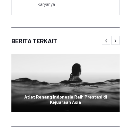
karyanya
BERITA TERKAIT
Atlet Renang Indonesia Raih Prestasi di
Kejuaraan Asia