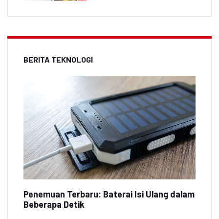
BERITA TEKNOLOGI
Penemuan Terbaru: Baterai Isi Ulang dalam
Beberapa Detik