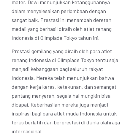
meter. Dewi menunjukkan ketangguhannya
dalam menyelesaikan perlombaan dengan
sangat baik. Prestasi ini menambah deretan
medali yang berhasil diraih oleh atlet renang
Indonesia di Olimpiade Tokyo tahun ini.
Prestasi gemilang yang diraih oleh para atlet
renang Indonesia di Olimpiade Tokyo tentu saja
menjadi kebanggaan bagi seluruh rakyat
Indonesia. Mereka telah menunjukkan bahwa
dengan kerja keras, ketekunan, dan semangat
pantang menyerah, segala hal mungkin bisa
dicapai. Keberhasilan mereka juga menjadi
inspirasi bagi para atlet muda Indonesia untuk
terus berlatih dan berprestasi di dunia olahraga
internasional.