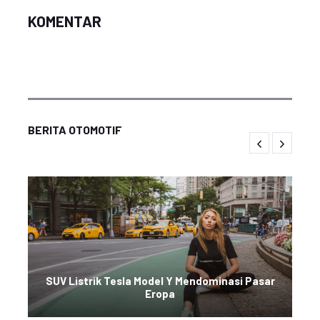
KOMENTAR
BERITA OTOMOTIF
SUV Listrik Tesla Model Y Mendominasi Pasar
Eropa