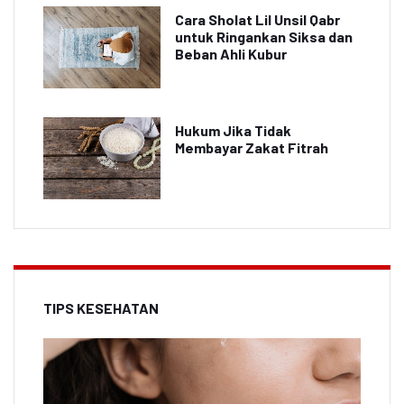
Cara Sholat Lil Unsil Qabr
untuk Ringankan Siksa dan
Beban Ahli Kubur
Hukum Jika Tidak
Membayar Zakat Fitrah
TIPS KESEHATAN