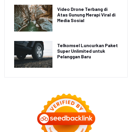
Video Drone Terbang di
Atas Gunung Merapi Viral di
Media Sosial
Telkomsel Luncurkan Paket
Super Unlimited untuk
Pelanggan Baru