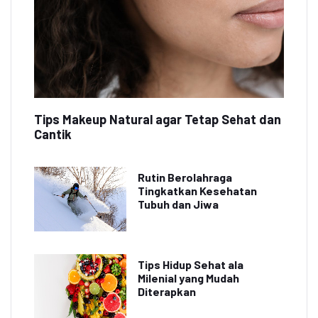
Tips Makeup Natural agar Tetap Sehat dan
Cantik
Rutin Berolahraga
Tingkatkan Kesehatan
Tubuh dan Jiwa
Tips Hidup Sehat ala
Milenial yang Mudah
Diterapkan