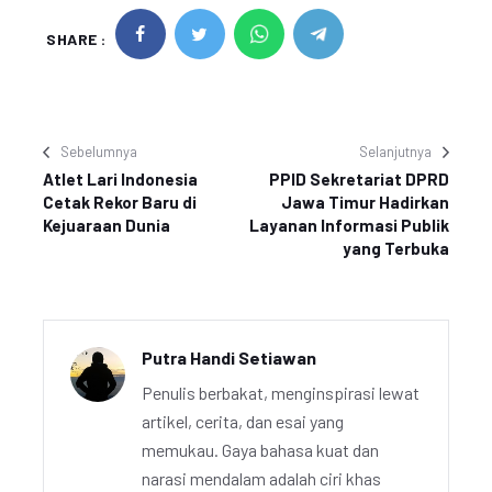
SHARE :
Sebelumnya
Selanjutnya
Atlet Lari Indonesia
PPID Sekretariat DPRD
Cetak Rekor Baru di
Jawa Timur Hadirkan
Kejuaraan Dunia
Layanan Informasi Publik
yang Terbuka
Putra Handi Setiawan
Penulis berbakat, menginspirasi lewat
artikel, cerita, dan esai yang
memukau. Gaya bahasa kuat dan
narasi mendalam adalah ciri khas