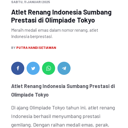
SABTU, 11 JANUARI 2025
Atlet Renang Indonesia Sumbang
Prestasi di Olimpiade Tokyo
Meraih medali emas dalam nomor renang, atlet
Indonesia berprestasi.
BY
PUTRA HANDI SETIAWAN
Atlet Renang Indonesia Sumbang Prestasi di
Olimpiade Tokyo
Di ajang Olimpiade Tokyo tahun ini, atlet renang
Indonesia berhasil menyumbang prestasi
gemilang. Dengan raihan medali emas, perak,