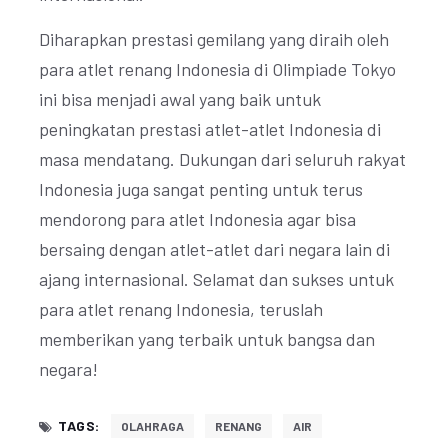
Diharapkan prestasi gemilang yang diraih oleh
para atlet renang Indonesia di Olimpiade Tokyo
ini bisa menjadi awal yang baik untuk
peningkatan prestasi atlet-atlet Indonesia di
masa mendatang. Dukungan dari seluruh rakyat
Indonesia juga sangat penting untuk terus
mendorong para atlet Indonesia agar bisa
bersaing dengan atlet-atlet dari negara lain di
ajang internasional. Selamat dan sukses untuk
para atlet renang Indonesia, teruslah
memberikan yang terbaik untuk bangsa dan
negara!
TAGS:
OLAHRAGA
RENANG
AIR