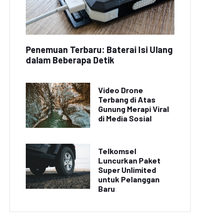
Penemuan Terbaru: Baterai Isi Ulang
dalam Beberapa Detik
Video Drone
Terbang di Atas
Gunung Merapi Viral
di Media Sosial
Telkomsel
Luncurkan Paket
Super Unlimited
untuk Pelanggan
Baru