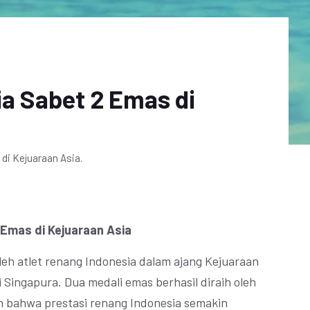
ia Sabet 2 Emas di
di Kejuaraan Asia.
 Emas di Kejuaraan Asia
oleh atlet renang Indonesia dalam ajang Kejuaraan
i Singapura. Dua medali emas berhasil diraih oleh
n bahwa prestasi renang Indonesia semakin