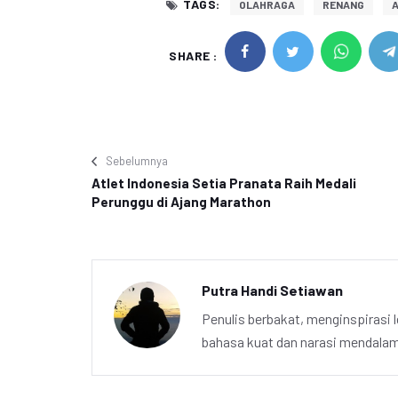
TAGS:
OLAHRAGA
RENANG
A
SHARE :
Sebelumnya
Atlet Indonesia Setia Pranata Raih Medali
Perunggu di Ajang Marathon
Putra Handi Setiawan
Penulis berbakat, menginspirasi l
bahasa kuat dan narasi mendalam 