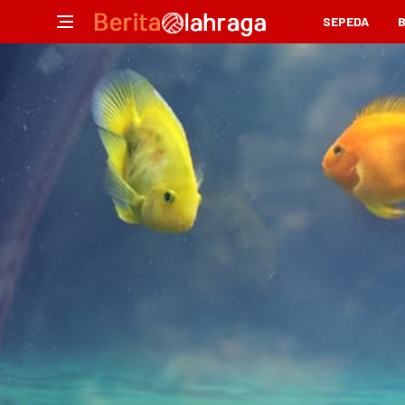
SEPEDA