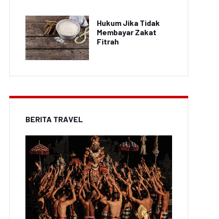
Hukum Jika Tidak
Membayar Zakat
Fitrah
BERITA TRAVEL