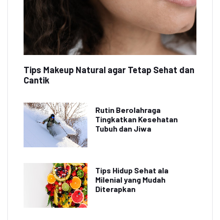
Tips Makeup Natural agar Tetap Sehat dan
Cantik
Rutin Berolahraga
Tingkatkan Kesehatan
Tubuh dan Jiwa
Tips Hidup Sehat ala
Milenial yang Mudah
Diterapkan