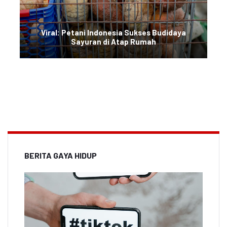
Viral: Petani Indonesia Sukses Budidaya
Sayuran di Atap Rumah
BERITA GAYA HIDUP