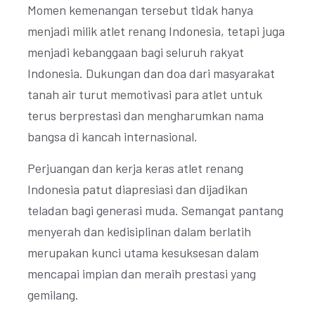
Momen kemenangan tersebut tidak hanya
menjadi milik atlet renang Indonesia, tetapi juga
menjadi kebanggaan bagi seluruh rakyat
Indonesia. Dukungan dan doa dari masyarakat
tanah air turut memotivasi para atlet untuk
terus berprestasi dan mengharumkan nama
bangsa di kancah internasional.
Perjuangan dan kerja keras atlet renang
Indonesia patut diapresiasi dan dijadikan
teladan bagi generasi muda. Semangat pantang
menyerah dan kedisiplinan dalam berlatih
merupakan kunci utama kesuksesan dalam
mencapai impian dan meraih prestasi yang
gemilang.