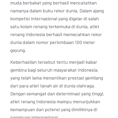
muda berbakat yang berhasil mencatatkan
namanya dalam buku rekor dunia. Dalam ajang
kompetisi internasional yang digelar di salah
satu kolam renang terkemuka di dunia, atlet
renang Indonesia berhasil memecahkan rekor
dunia dalam nomor perlombaan 100 meter
gayung.
Keberhasilan tersebut tentu menjadi kabar
gembira bagi seluruh masyarakat Indonesia,
yang telah lama menantikan prestasi gemilang
dari para atlet tanah air di dunia olahraga.
Dengan semangat dan determinasi yang tinggi,
atlet renang Indonesia mampu menunjukkan
kemampuan dan potensi yang dimilikinya di
panggung internasional.