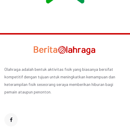
Olahraga adalah bentuk aktivitas fisik yang biasanya bersifat
kompetitif dengan tujuan untuk meningkatkan kemampuan dan
keterampilan fisik seseorang seraya memberikan hiburan bagi
pemain ataupun penonton.