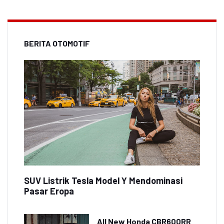
BERITA OTOMOTIF
SUV Listrik Tesla Model Y Mendominasi
Pasar Eropa
All New Honda CBR600RR