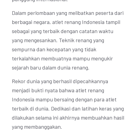
Dalam perlombaan yang melibatkan peserta dari
berbagai negara, atlet renang Indonesia tampil
sebagai yang terbaik dengan catatan waktu
yang mengesankan. Teknik renang yang
sempurna dan kecepatan yang tidak
terkalahkan membuatnya mampu mengukir
sejarah baru dalam dunia renang.
Rekor dunia yang berhasil dipecahkannya
menjadi bukti nyata bahwa atlet renang
Indonesia mampu bersaing dengan para atlet
terbaik di dunia. Dedikasi dan latihan keras yang
dilakukan selama ini akhirnya membuahkan hasil
yang membanggakan.