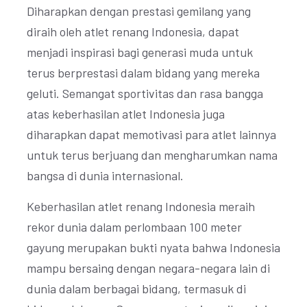
Diharapkan dengan prestasi gemilang yang
diraih oleh atlet renang Indonesia, dapat
menjadi inspirasi bagi generasi muda untuk
terus berprestasi dalam bidang yang mereka
geluti. Semangat sportivitas dan rasa bangga
atas keberhasilan atlet Indonesia juga
diharapkan dapat memotivasi para atlet lainnya
untuk terus berjuang dan mengharumkan nama
bangsa di dunia internasional.
Keberhasilan atlet renang Indonesia meraih
rekor dunia dalam perlombaan 100 meter
gayung merupakan bukti nyata bahwa Indonesia
mampu bersaing dengan negara-negara lain di
dunia dalam berbagai bidang, termasuk di