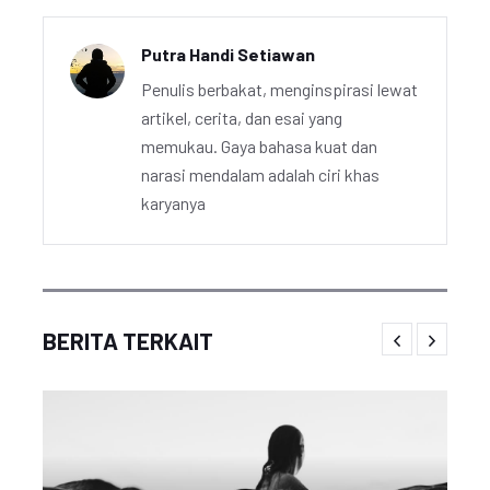
Putra Handi Setiawan
Penulis berbakat, menginspirasi lewat
artikel, cerita, dan esai yang
memukau. Gaya bahasa kuat dan
narasi mendalam adalah ciri khas
karyanya
BERITA TERKAIT