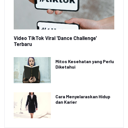
Video TikTok Viral 'Dance Challenge'
Terbaru
Mitos Kesehatan yang Perlu
Diketahui
Cara Menyelaraskan Hidup
dan Karier