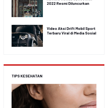
2022 Resmi Diluncurkan
Video Aksi Drift Mobil Sport
Terbaru Viral di Media Sosial
TIPS KESEHATAN