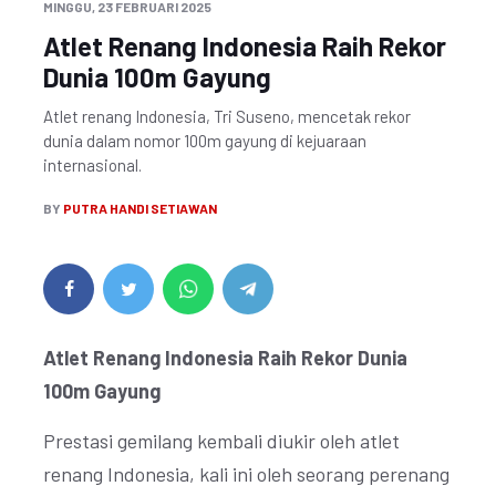
MINGGU, 23 FEBRUARI 2025
Atlet Renang Indonesia Raih Rekor
Dunia 100m Gayung
Atlet renang Indonesia, Tri Suseno, mencetak rekor
dunia dalam nomor 100m gayung di kejuaraan
internasional.
BY
PUTRA HANDI SETIAWAN
Atlet Renang Indonesia Raih Rekor Dunia
100m Gayung
Prestasi gemilang kembali diukir oleh atlet
renang Indonesia, kali ini oleh seorang perenang