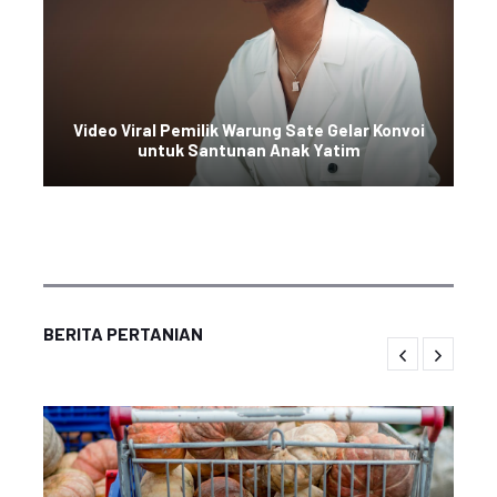
Video Viral Pemilik Warung Sate Gelar Konvoi
untuk Santunan Anak Yatim
BERITA PERTANIAN