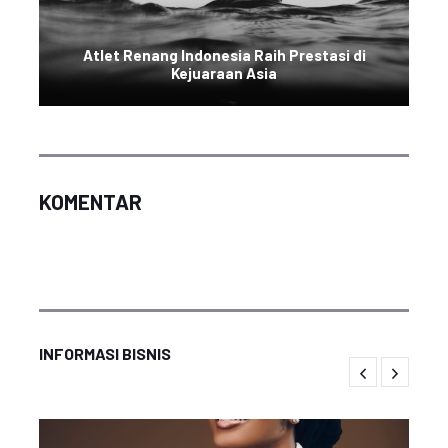
Atlet Renang Indonesia Raih Prestasi di
Kejuaraan Asia
KOMENTAR
INFORMASI BISNIS