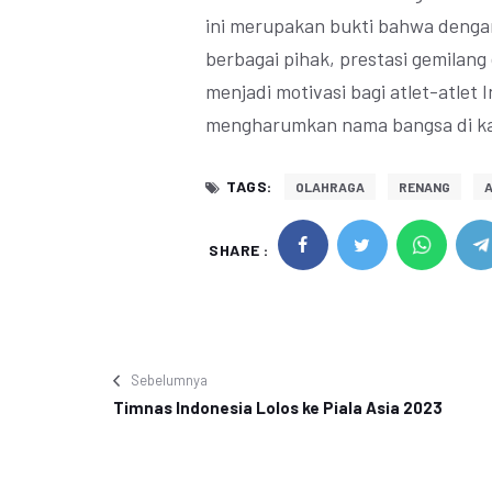
ini merupakan bukti bahwa dengan
berbagai pihak, prestasi gemilang
menjadi motivasi bagi atlet-atlet 
mengharumkan nama bangsa di kan
TAGS:
OLAHRAGA
RENANG
A
SHARE :
Sebelumnya
Timnas Indonesia Lolos ke Piala Asia 2023