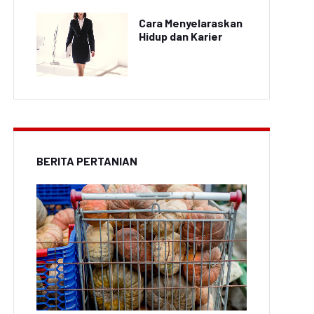
Cara Menyelaraskan
Hidup dan Karier
BERITA PERTANIAN