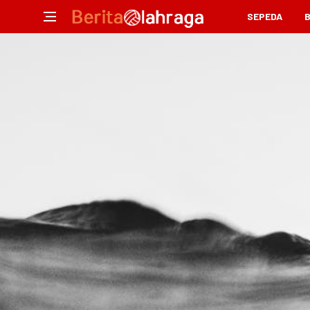
SEPEDA