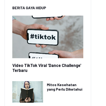
BERITA GAYA HIDUP
Video TikTok Viral 'Dance Challenge'
Terbaru
Mitos Kesehatan
yang Perlu Diketahui