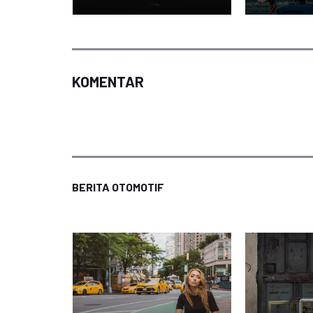
KOMENTAR
BERITA OTOMOTIF