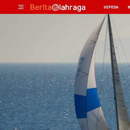
SEPEDA