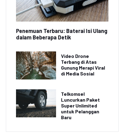
Penemuan Terbaru: Baterai Isi Ulang
dalam Beberapa Detik
Video Drone
Terbang di Atas
Gunung Merapi Viral
di Media Sosial
Telkomsel
Luncurkan Paket
Super Unlimited
untuk Pelanggan
Baru