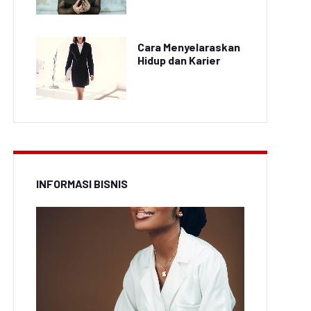
Cara Menyelaraskan
Hidup dan Karier
INFORMASI BISNIS