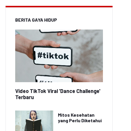
BERITA GAYA HIDUP
Video TikTok Viral 'Dance Challenge'
Terbaru
Mitos Kesehatan
yang Perlu Diketahui