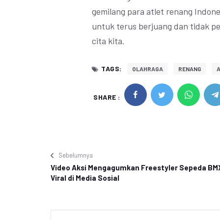
gemilang para atlet renang Indones
untuk terus berjuang dan tidak p
cita kita.
TAGS:
OLAHRAGA
RENANG
A
SHARE :
Sebelumnya
Video Aksi Mengagumkan Freestyler Sepeda BM
Viral di Media Sosial