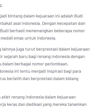
g.
jadi bintang dalam kejuaraan ini adalah Budi
rbakat asal Indonesia. Dengan kecepatan dan
 Budi berhasil memenangkan beberapa nomor
edali emas untuk Indonesia.
g lainnya juga turut berprestasi dalam kejuaraan
ir sejarah baru bagi renang Indonesia dengan
u dalam berbagai nomor perlombaan.
onesia ini tentu menjadi inspirasi bagi para
rus berlatih dan berprestasi dalam bidang
 atlet renang Indonesia dalam kejuaraan
 kerja keras dan dedikasi yang mereka tanamkan