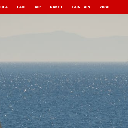
BOLA
LARI
AIR
RAKET
LAIN LAIN
VIRAL