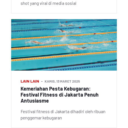
shot yang viral di media sosial
LAIN LAIN
KAMIS, 13 MARET 2025
Kemeriahan Pesta Kebugaran:
Festival Fitness di Jakarta Penuh
Antusiasme
Festival fitness di Jakarta dihadiri oleh ribuan
penggemar kebugaran