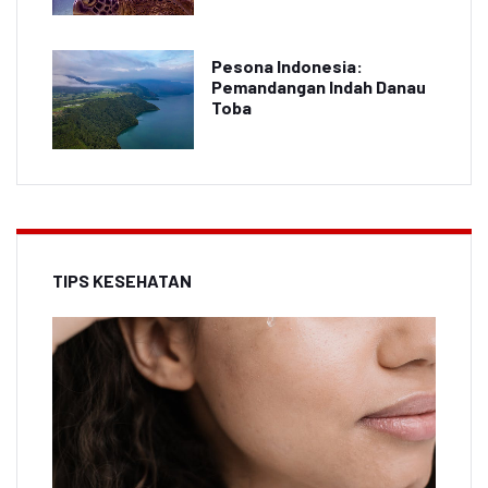
Pesona Indonesia:
Pemandangan Indah Danau
Toba
TIPS KESEHATAN