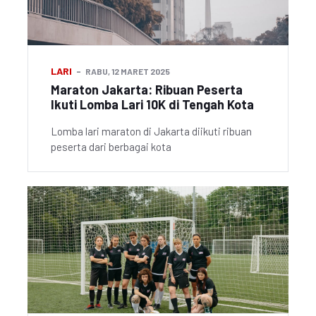
LARI
RABU, 12 MARET 2025
Maraton Jakarta: Ribuan Peserta
Ikuti Lomba Lari 10K di Tengah Kota
Lomba lari maraton di Jakarta diikuti ribuan
peserta dari berbagai kota