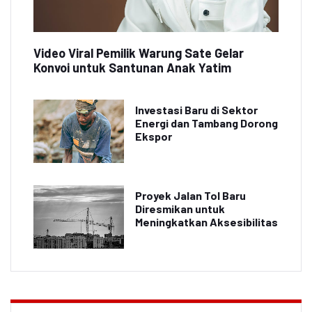
Video Viral Pemilik Warung Sate Gelar
Konvoi untuk Santunan Anak Yatim
Investasi Baru di Sektor
Energi dan Tambang Dorong
Ekspor
Proyek Jalan Tol Baru
Diresmikan untuk
Meningkatkan Aksesibilitas