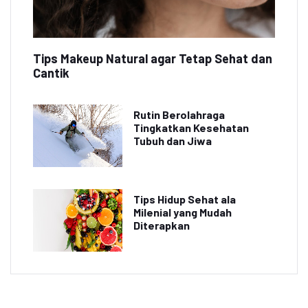
Tips Makeup Natural agar Tetap Sehat dan
Cantik
Rutin Berolahraga
Tingkatkan Kesehatan
Tubuh dan Jiwa
Tips Hidup Sehat ala
Milenial yang Mudah
Diterapkan