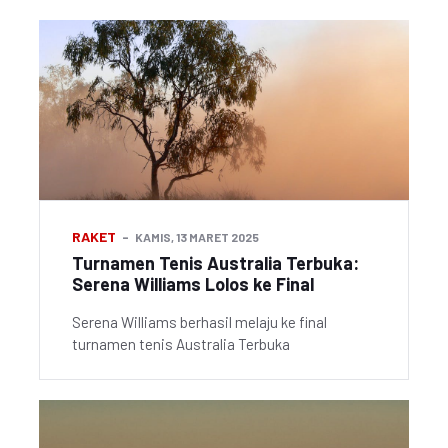
RAKET
KAMIS, 13 MARET 2025
Turnamen Tenis Australia Terbuka:
Serena Williams Lolos ke Final
Serena Williams berhasil melaju ke final
turnamen tenis Australia Terbuka