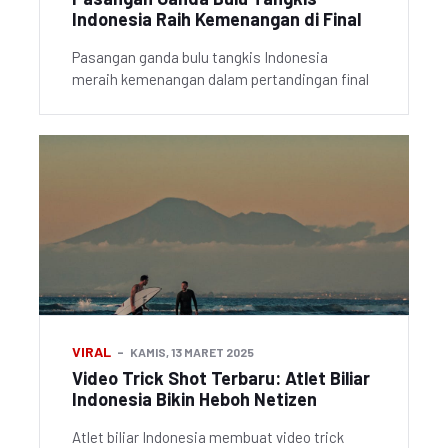
Indonesia Raih Kemenangan di Final
Pasangan ganda bulu tangkis Indonesia
meraih kemenangan dalam pertandingan final
VIRAL
KAMIS, 13 MARET 2025
Video Trick Shot Terbaru: Atlet Biliar
Indonesia Bikin Heboh Netizen
Atlet biliar Indonesia membuat video trick