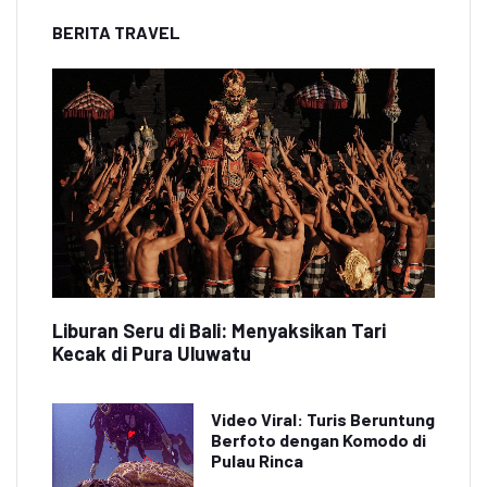
BERITA TRAVEL
Liburan Seru di Bali: Menyaksikan Tari
Kecak di Pura Uluwatu
Video Viral: Turis Beruntung
Berfoto dengan Komodo di
Pulau Rinca