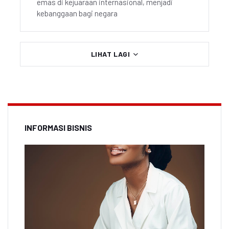
emas di kejuaraan internasional, menjadi
kebanggaan bagi negara
LIHAT LAGI
INFORMASI BISNIS