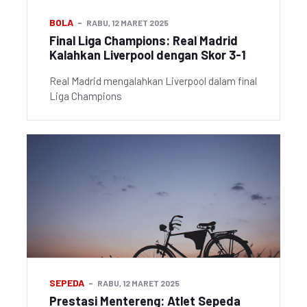
BOLA
RABU, 12 MARET 2025
Final Liga Champions: Real Madrid
Kalahkan Liverpool dengan Skor 3-1
Real Madrid mengalahkan Liverpool dalam final
Liga Champions
SEPEDA
RABU, 12 MARET 2025
Prestasi Mentereng: Atlet Sepeda