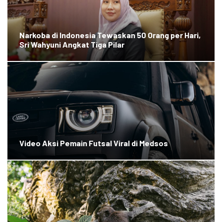
Narkoba di Indonesia Tewaskan 50 Orang per Hari,
Sri Wahyuni Angkat Tiga Pilar
Video Aksi Pemain Futsal Viral di Medsos