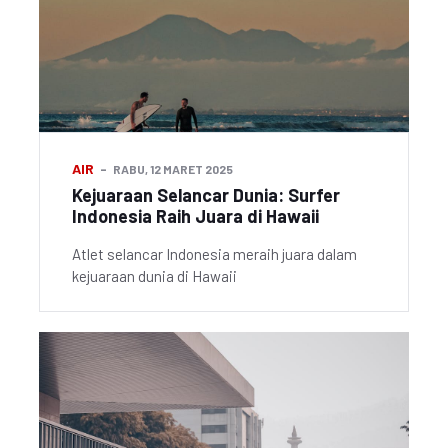
AIR
RABU, 12 MARET 2025
Kejuaraan Selancar Dunia: Surfer
Indonesia Raih Juara di Hawaii
Atlet selancar Indonesia meraih juara dalam
kejuaraan dunia di Hawaii