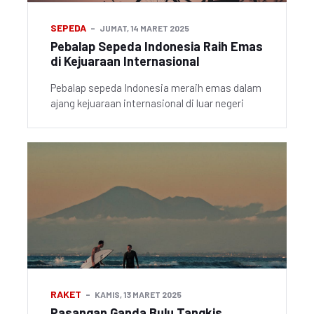
SEPEDA
JUMAT, 14 MARET 2025
Pebalap Sepeda Indonesia Raih Emas
di Kejuaraan Internasional
Pebalap sepeda Indonesia meraih emas dalam
ajang kejuaraan internasional di luar negeri
RAKET
KAMIS, 13 MARET 2025
Pasangan Ganda Bulu Tangkis