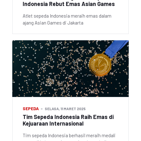
Indonesia Rebut Emas Asian Games
Atlet sepeda Indonesia meraih emas dalam
ajang Asian Games di Jakarta
SEPEDA
SELASA, 11 MARET 2025
Tim Sepeda Indonesia Raih Emas di
Kejuaraan Internasional
Tim sepeda Indonesia berhasil meraih medali