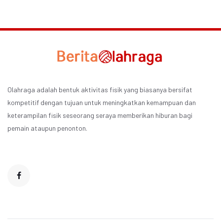
Olahraga adalah bentuk aktivitas fisik yang biasanya bersifat
kompetitif dengan tujuan untuk meningkatkan kemampuan dan
keterampilan fisik seseorang seraya memberikan hiburan bagi
pemain ataupun penonton.